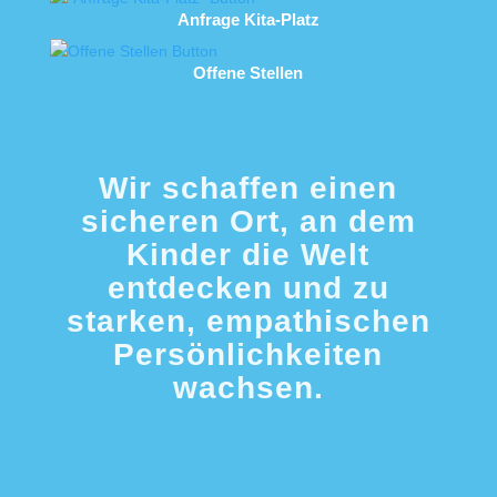
Anfrage Kita-Platz
Offene Stellen
Wir schaffen einen
sicheren Ort, an dem
Kinder die Welt
entdecken und zu
starken, empathischen
Persönlichkeiten
wachsen.