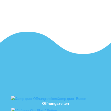
Öffnungszeiten