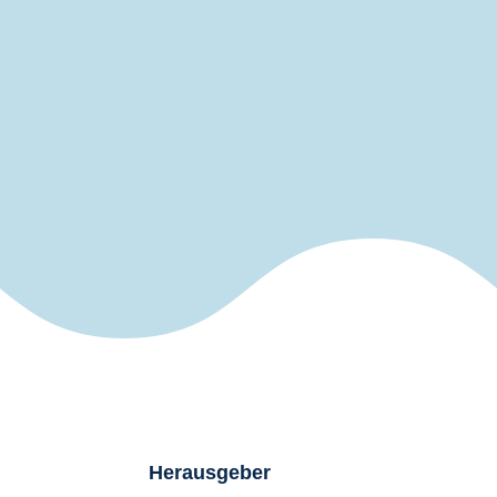
Herausgeber