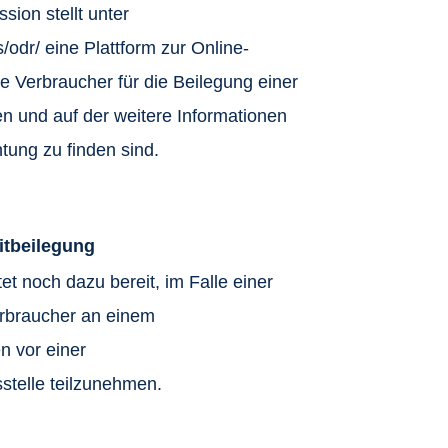
ion stellt unter
odr/ eine Plattform zur Online-
die Verbraucher für die Beilegung einer
en und auf der weitere Informationen
tung zu finden sind.
itbeilegung
tet noch dazu bereit, im Falle einer
Verbraucher an einem
n vor einer
stelle teilzunehmen.