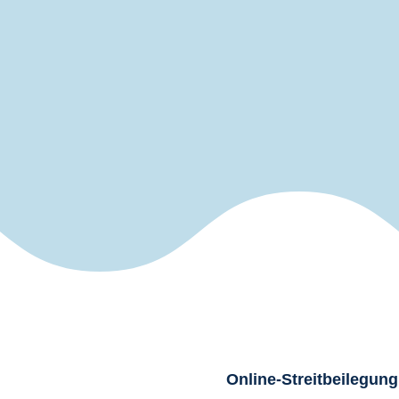
Online-Streitbeilegung