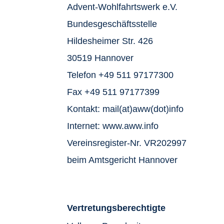
Advent-Wohlfahrtswerk e.V.
Bundesgeschäftsstelle
Hildesheimer Str. 426
30519 Hannover
Telefon +49 511 97177300
Fax +49 511 97177399
Kontakt: mail(at)aww(dot)info
Internet: www.aww.info
Vereinsregister-Nr. VR202997
beim Amtsgericht Hannover
Vertretungsberechtigte